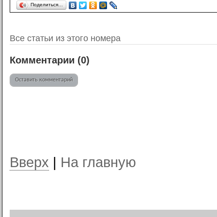
Поделиться…
Все статьи из этого номера
Комментарии (
0
)
Оставить комментарий
Вверх
|
На главную