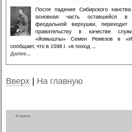
После падения Сибирского ханства
основная часть оставшейся в 
феодальной верхушки, переходит
правительству в качестве служ
«йомышлы» Семен Ремезов в «Ис
сообщает, что в 1598 г. «в поход ...
Далее...
Вверх
|
На главную
О газете