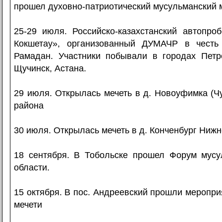
прошел духовно-патриотический мусульманский 
25-29 июля. Российско-казахстанский автопро
Кокшетау», организованный ДУМАЧР в честь
Рамадан. Участники побывали в городах Петро
Щучинск, Астана.
29 июля. Открылась мечеть в д. Новоуфимка (
района
30 июля. Открылась мечеть в д. Конченбург Нижн
18 сентября. В Тобольске прошел Форум мус
области.
15 октября. В пос. Андреевский прошли мероприя
мечети