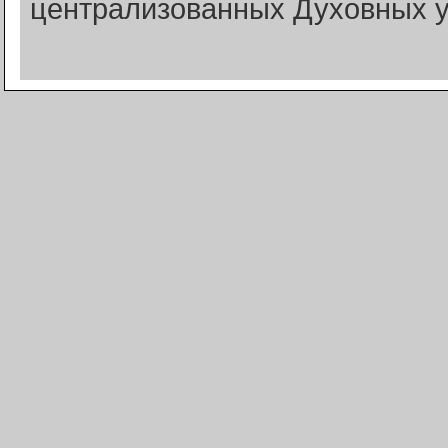
централизованных Духовных у